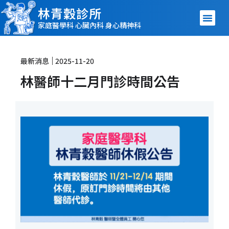
林青穀診所
家庭醫學科 心臟內科 身心精神科
最新消息
2025-11-20
林醫師十二月門診時間公告