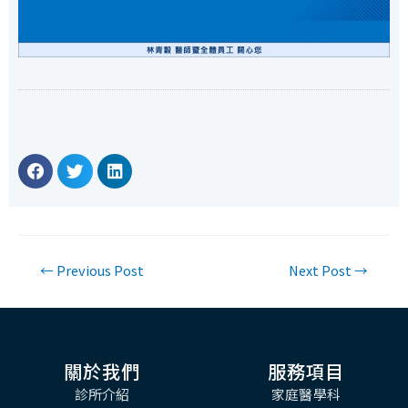
←
Previous Post
Next Post
→
關於我們
服務項目
診所介紹
家庭醫學科