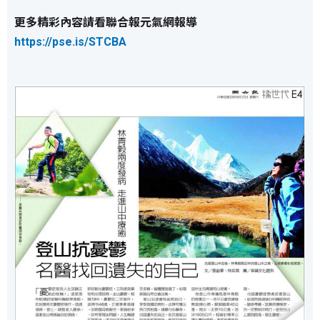
更多精彩內容請看聯合報元氣網報導
https://pse.is/STCBA