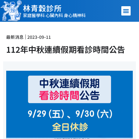
林青穀診所
家庭醫學科 心臟內科 身心精神科
最新消息
2023-09-11
112年中秋連續假期看診時間公告